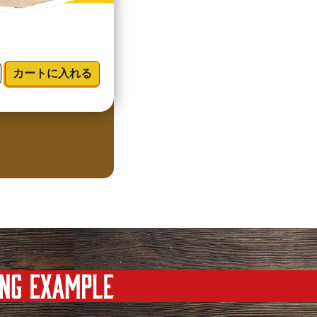
カートに入れる