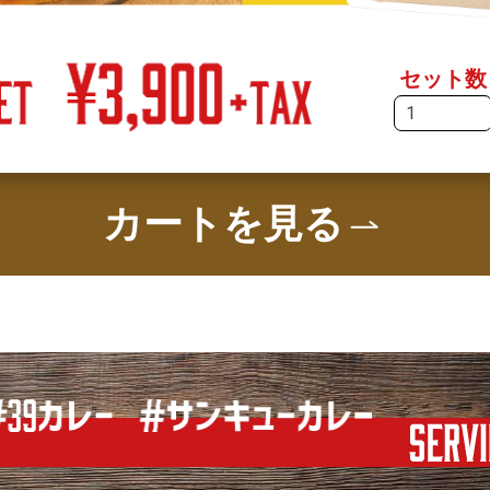
セット数
カートを見る