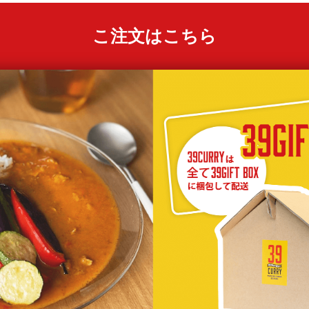
こ注文はこちら