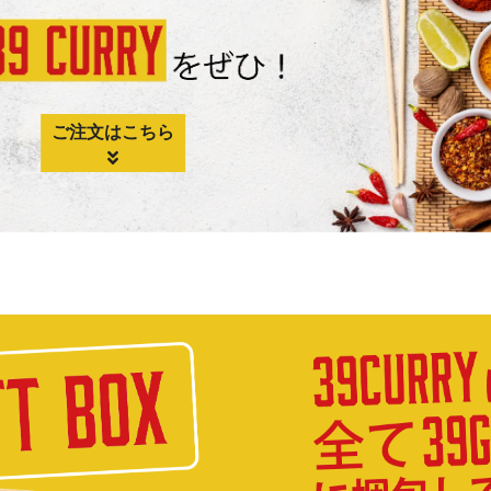
ご注文はこちら